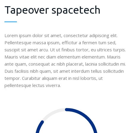
Tapeover spacetech
Lorem ipsum dolor sit amet, consectetur adipiscing elit.
Pellentesque massa ipsum, efficitur a fermen tum sed,
suscipit sit amet arcu. Ut ut finibus tortor, eu ultrices turpis.
Mauris vitae elit nec diam elementum elementum. Mauris
ante quam, consequat ac nibh placerat, lacinia sollicitudin mi.
Duis facilisis nibh quam, sit amet interdum tellus sollicitudin
tempor. Curabitur aliquam erat in nisl lobortis, ut
pellentesque lectus viverra.