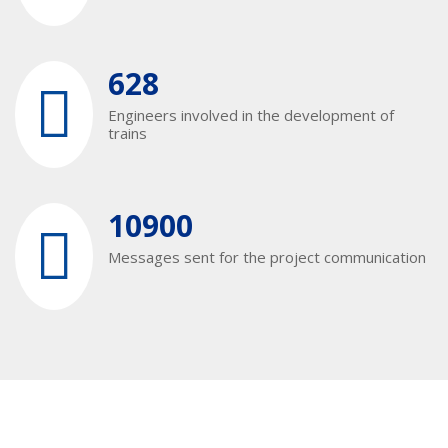
628
Engineers involved in the development of
trains
10900
Messages sent for the project communication