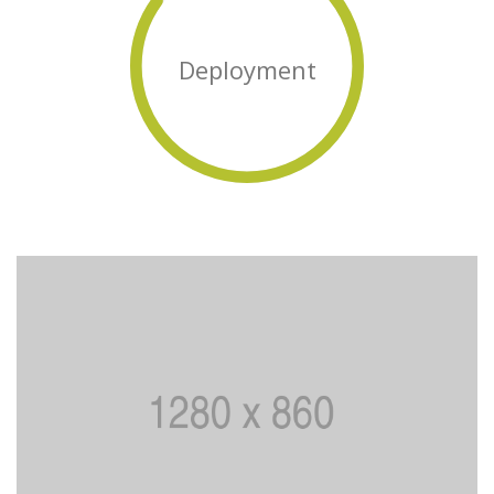
Deployment