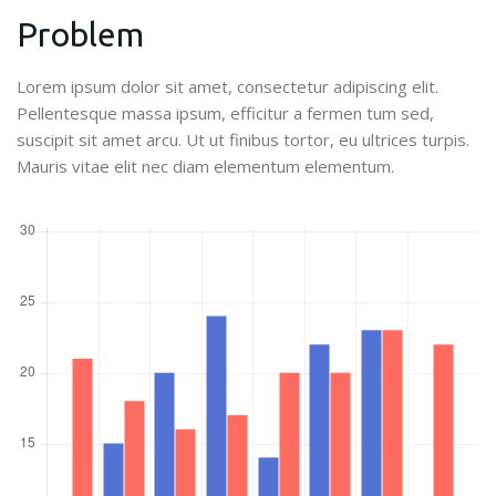
Problem
Lorem ipsum dolor sit amet, consectetur adipiscing elit.
Pellentesque massa ipsum, efficitur a fermen tum sed,
suscipit sit amet arcu. Ut ut finibus tortor, eu ultrices turpis.
Mauris vitae elit nec diam elementum elementum.