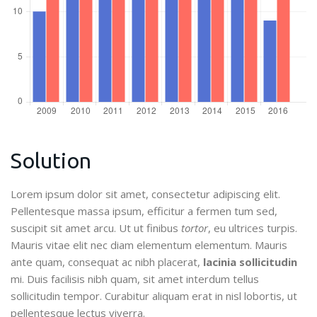
Solution
Lorem ipsum dolor sit amet, consectetur adipiscing elit.
Pellentesque massa ipsum, efficitur a fermen tum sed,
suscipit sit amet arcu. Ut ut finibus
tortor
, eu ultrices turpis.
Mauris vitae elit nec diam elementum elementum. Mauris
ante quam, consequat ac nibh placerat,
lacinia sollicitudin
mi. Duis facilisis nibh quam, sit amet interdum tellus
sollicitudin tempor. Curabitur aliquam erat in nisl lobortis, ut
pellentesque lectus viverra.