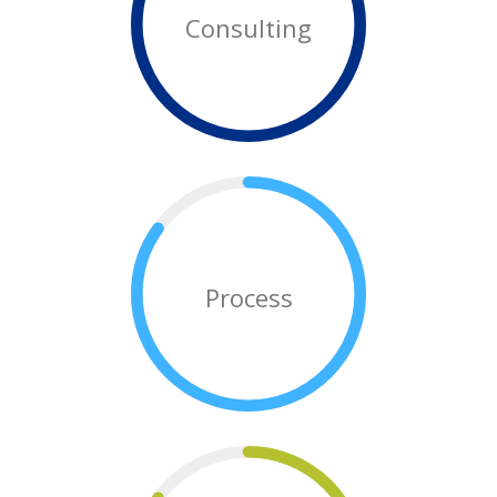
Consulting
Process